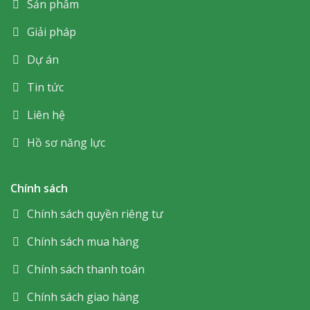
Sản phẩm
Giải pháp
Dự án
Tin tức
Liên hệ
Hồ sơ năng lực
Chính sách
Chính sách quyền riêng tư
Chính sách mua hàng
Chính sách thanh toán
Chính sách giao hàng