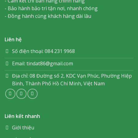
- Cam kết chỉ bán hàng chính hãng
- Bảo hành bảo trì tận nơi, nhanh chóng
- Đồng hành cùng khách hàng dài lâu
Liên hệ
Số điện thoại: 084 231 9968
Email: tindat86@gmail.com
Địa chỉ: 08 Đường số 2, KDC Vạn Phúc, Phường Hiệp
Bình, Thành Phố Hồ Chí Minh, Việt Nam
Liên kết nhanh
Giới thiệu