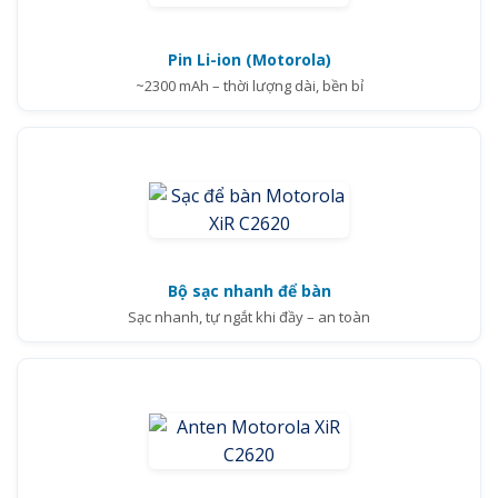
Pin Li-ion (Motorola)
~2300 mAh – thời lượng dài, bền bỉ
Bộ sạc nhanh để bàn
Sạc nhanh, tự ngắt khi đầy – an toàn