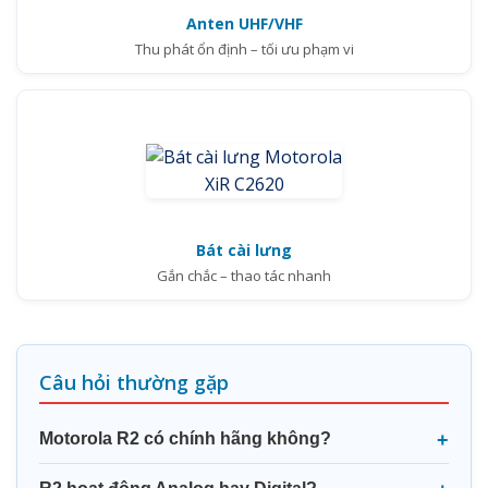
Anten UHF/VHF
Thu phát ổn định – tối ưu phạm vi
Bát cài lưng
Gắn chắc – thao tác nhanh
Câu hỏi thường gặp
Motorola R2 có chính hãng không?