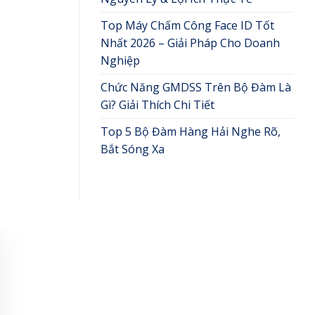
Top Máy Chấm Công Face ID Tốt
Nhất 2026 – Giải Pháp Cho Doanh
Nghiệp
Chức Năng GMDSS Trên Bộ Đàm Là
Gì? Giải Thích Chi Tiết
Top 5 Bộ Đàm Hàng Hải Nghe Rõ,
Bắt Sóng Xa