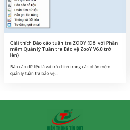
Giải thích Báo cáo tuần tra ZOOY (Đối với Phần
mềm Quản lý Tuần tra Bảo vệ ZooY V6.0 trở
lên)
Báo cáo dữ liệu là vai trò chính trong các phần mềm
quản lý tuần tra bảo vệ,...