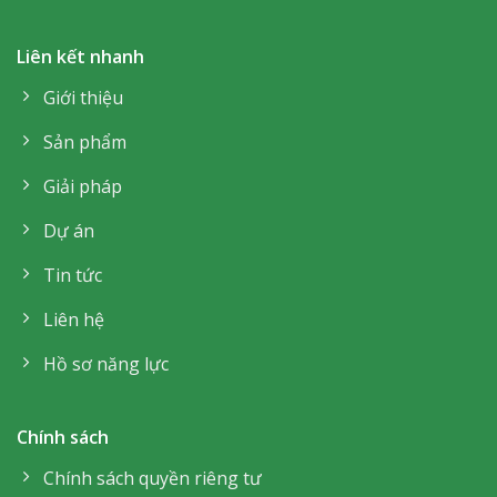
Liên kết nhanh
Giới thiệu
Sản phẩm
Giải pháp
Dự án
Tin tức
Liên hệ
Hồ sơ năng lực
Chính sách
Chính sách quyền riêng tư