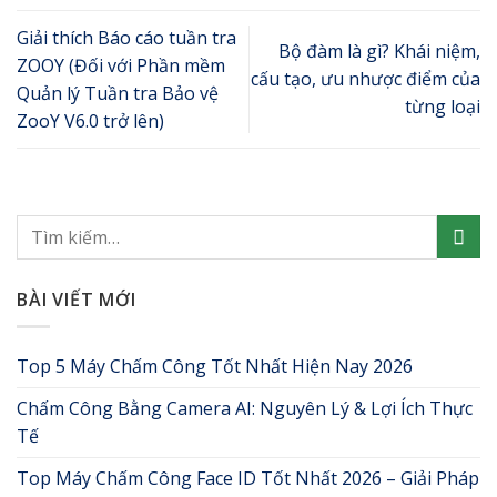
Giải thích Báo cáo tuần tra
Bộ đàm là gì? Khái niệm,
ZOOY (Đối với Phần mềm
cấu tạo, ưu nhược điểm của
Quản lý Tuần tra Bảo vệ
từng loại
ZooY V6.0 trở lên)
BÀI VIẾT MỚI
Top 5 Máy Chấm Công Tốt Nhất Hiện Nay 2026
Chấm Công Bằng Camera AI: Nguyên Lý & Lợi Ích Thực
Tế
Top Máy Chấm Công Face ID Tốt Nhất 2026 – Giải Pháp