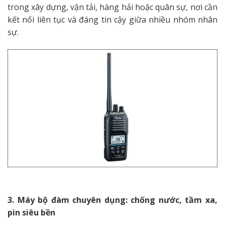
trong xây dựng, vận tải, hàng hải hoặc quân sự, nơi cần
kết nối liên tục và đáng tin cậy giữa nhiều nhóm nhân
sự.
3. Máy bộ đàm chuyên dụng: chống nước, tầm xa,
pin siêu bền