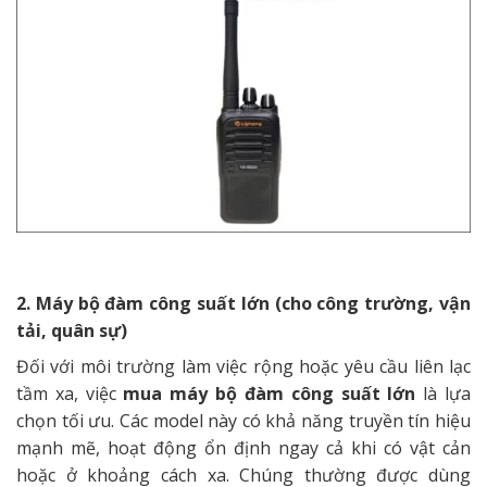
2. Máy bộ đàm công suất lớn (cho công trường, vận
tải, quân sự)
Đối với môi trường làm việc rộng hoặc yêu cầu liên lạc
tầm xa, việc
mua máy bộ đàm công suất lớn
là lựa
chọn tối ưu. Các model này có khả năng truyền tín hiệu
mạnh mẽ, hoạt động ổn định ngay cả khi có vật cản
hoặc ở khoảng cách xa. Chúng thường được dùng