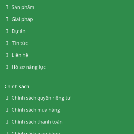
Sản phẩm
Giải pháp
Dự án
Tin tức
Liên hệ
Hồ sơ năng lực
Chính sách
Chính sách quyền riêng tư
Chính sách mua hàng
Chính sách thanh toán
Chính sách giao hàng