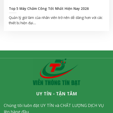
Top 5 Máy Chấm Công Tốt Nhất Hiện Nay 2026
Quản lý giờ làm của nhân viên trở nên dễ dàng hơn với các
thiết bị hiện đại....
UY TÍN - TẬN TÂM
Chúng tôi luôn đặt UY TÍN và CHẤT LƯỢNG DỊCH VỤ
lên hàng đầu