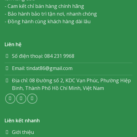
- Cam kết chỉ bán hàng chính hãng
- Bảo hành bảo trì tận nơi, nhanh chóng
- Đồng hành cùng khách hàng dài lâu
Liên hệ
Số điện thoại: 084 231 9968
Email: tindat86@gmail.com
Địa chỉ: 08 Đường số 2, KDC Vạn Phúc, Phường Hiệp
Bình, Thành Phố Hồ Chí Minh, Việt Nam
Liên kết nhanh
Giới thiệu