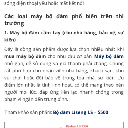
sóng điện thoại yếu hoặc mất kết nối.
Các loại máy bộ đàm phổ biến trên thị
trường
1. Máy bộ đàm cầm tay (cho nhà hàng, bảo vệ, sự
kiện)
Đây là dòng sản phẩm được lựa chọn nhiều nhất khi
mua máy bộ đàm
cho nhu cầu cơ bản.
Máy bộ đàm
nhỏ gọn, dễ sử dụng và giá thành phải chăng. Chúng
rất phù hợp cho nhân viên nhà hàng, khách sạn, khu
vui chơi hoặc đội bảo vệ trong tòa nhà, sự kiện. Ưu
điểm lớn nhất là tính linh hoạt, có thể mang theo bên
người mọi lúc, đáp ứng liên lạc nhanh chóng trong
phạm vi ngắn đến trung bình.
Tham khảo sản phẩm:
Bộ đàm Liseng LS – 5500