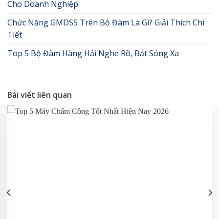
Cho Doanh Nghiệp
Chức Năng GMDSS Trên Bộ Đàm Là Gì? Giải Thích Chi
Tiết
Top 5 Bộ Đàm Hàng Hải Nghe Rõ, Bắt Sóng Xa
Bài viết liên quan