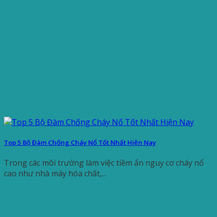
Top 5 Bộ Đàm Chống Cháy Nổ Tốt Nhất Hiện Nay
Trong các môi trường làm việc tiềm ẩn nguy cơ cháy nổ
cao như nhà máy hóa chất,...