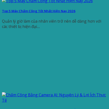
Top 5 Máy Chấm Công Tốt Nhất Hiện Nay 2026
Quản lý giờ làm của nhân viên trở nên dễ dàng hơn với
các thiết bị hiện đại....