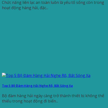
Chức năng liên lạc an toàn luôn là yếu tố sống còn trong
hoạt động hàng hải, đặc...
Top 5 Bộ Đàm Hàng Hải Nghe Rõ, Bắt Sóng Xa
Bộ đàm hàng hải ngày càng trở thành thiết bị không thể
thiếu trong hoạt động đi biển...