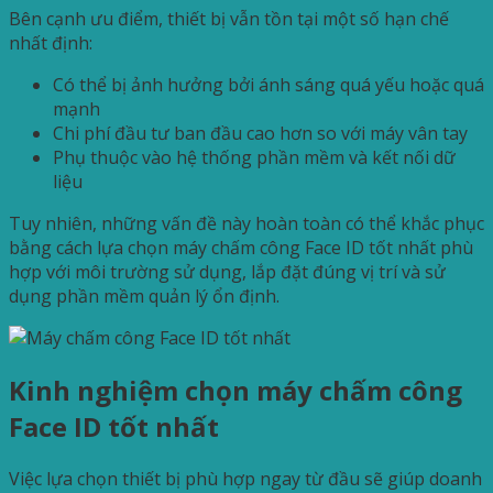
Bên cạnh ưu điểm, thiết bị vẫn tồn tại một số hạn chế
nhất định:
Có thể bị ảnh hưởng bởi ánh sáng quá yếu hoặc quá
mạnh
Chi phí đầu tư ban đầu cao hơn so với máy vân tay
Phụ thuộc vào hệ thống phần mềm và kết nối dữ
liệu
Tuy nhiên, những vấn đề này hoàn toàn có thể khắc phục
bằng cách lựa chọn máy chấm công Face ID tốt nhất phù
hợp với môi trường sử dụng, lắp đặt đúng vị trí và sử
dụng phần mềm quản lý ổn định.
Kinh nghiệm chọn máy chấm công
Face ID tốt nhất
Việc lựa chọn thiết bị phù hợp ngay từ đầu sẽ giúp doanh