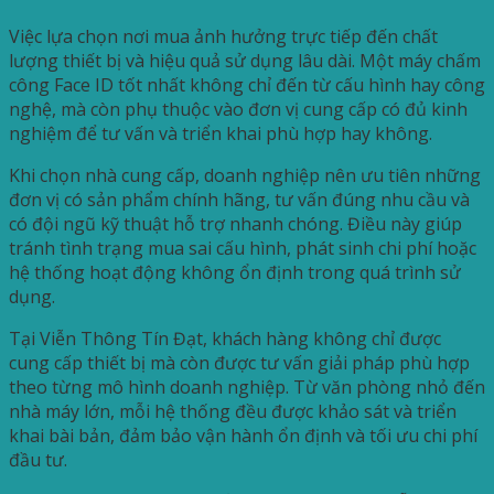
Việc lựa chọn nơi mua ảnh hưởng trực tiếp đến chất
lượng thiết bị và hiệu quả sử dụng lâu dài. Một máy chấm
công Face ID tốt nhất không chỉ đến từ cấu hình hay công
nghệ, mà còn phụ thuộc vào đơn vị cung cấp có đủ kinh
nghiệm để tư vấn và triển khai phù hợp hay không.
Khi chọn nhà cung cấp, doanh nghiệp nên ưu tiên những
đơn vị có sản phẩm chính hãng, tư vấn đúng nhu cầu và
có đội ngũ kỹ thuật hỗ trợ nhanh chóng. Điều này giúp
tránh tình trạng mua sai cấu hình, phát sinh chi phí hoặc
hệ thống hoạt động không ổn định trong quá trình sử
dụng.
Tại Viễn Thông Tín Đạt, khách hàng không chỉ được
cung cấp thiết bị mà còn được tư vấn giải pháp phù hợp
theo từng mô hình doanh nghiệp. Từ văn phòng nhỏ đến
nhà máy lớn, mỗi hệ thống đều được khảo sát và triển
khai bài bản, đảm bảo vận hành ổn định và tối ưu chi phí
đầu tư.