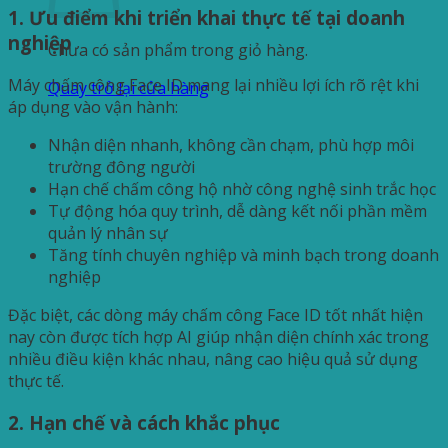
1. Ưu điểm khi triển khai thực tế tại doanh
nghiệp
Chưa có sản phẩm trong giỏ hàng.
Máy chấm công Face ID mang lại nhiều lợi ích rõ rệt khi
Quay trở lại cửa hàng
áp dụng vào vận hành:
Nhận diện nhanh, không cần chạm, phù hợp môi
trường đông người
Hạn chế chấm công hộ nhờ công nghệ sinh trắc học
Tự động hóa quy trình, dễ dàng kết nối phần mềm
quản lý nhân sự
Tăng tính chuyên nghiệp và minh bạch trong doanh
nghiệp
Đặc biệt, các dòng máy chấm công Face ID tốt nhất hiện
nay còn được tích hợp AI giúp nhận diện chính xác trong
nhiều điều kiện khác nhau, nâng cao hiệu quả sử dụng
thực tế.
2. Hạn chế và cách khắc phục