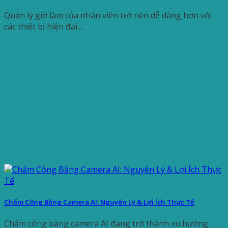
Quản lý giờ làm của nhân viên trở nên dễ dàng hơn với
các thiết bị hiện đại....
Chấm Công Bằng Camera AI: Nguyên Lý & Lợi Ích Thực Tế
Chấm công bằng camera AI đang trở thành xu hướng