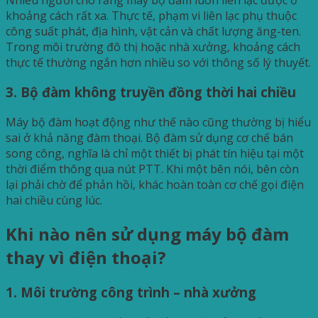
khoảng cách rất xa. Thực tế, phạm vi liên lạc phụ thuộc
công suất phát, địa hình, vật cản và chất lượng ăng-ten.
Trong môi trường đô thị hoặc nhà xưởng, khoảng cách
thực tế thường ngắn hơn nhiều so với thông số lý thuyết.
3. Bộ đàm không truyền đồng thời hai chiều
Máy bộ đàm hoạt động như thế nào cũng thường bị hiểu
sai ở khả năng đàm thoại. Bộ đàm sử dụng cơ chế bán
song công, nghĩa là chỉ một thiết bị phát tín hiệu tại một
thời điểm thông qua nút PTT. Khi một bên nói, bên còn
lại phải chờ để phản hồi, khác hoàn toàn cơ chế gọi điện
hai chiều cùng lúc.
Khi nào nên sử dụng máy bộ đàm
thay vì điện thoại?
1. Môi trường công trình – nhà xưởng