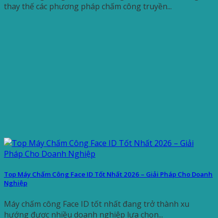
thay thế các phương pháp chấm công truyền...
Top Máy Chấm Công Face ID Tốt Nhất 2026 – Giải Pháp Cho Doanh
Nghiệp
Máy chấm công Face ID tốt nhất đang trở thành xu
hướng được nhiều doanh nghiệp lựa chọn...