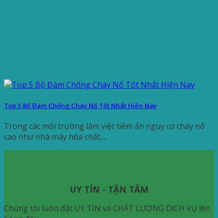
Top 5 Bộ Đàm Chống Cháy Nổ Tốt Nhất Hiện Nay
Trong các môi trường làm việc tiềm ẩn nguy cơ cháy nổ
cao như nhà máy hóa chất,...
UY TÍN - TẬN TÂM
Chúng tôi luôn đặt UY TÍN và CHẤT LƯỢNG DỊCH VỤ lên