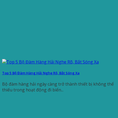
Top 5 Bộ Đàm Hàng Hải Nghe Rõ, Bắt Sóng Xa
Bộ đàm hàng hải ngày càng trở thành thiết bị không thể
thiếu trong hoạt động đi biển...