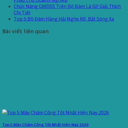
Pháp Cho Doanh Nghiệp
Chức Năng GMDSS Trên Bộ Đàm Là Gì? Giải Thích
Chi Tiết
Top 5 Bộ Đàm Hàng Hải Nghe Rõ, Bắt Sóng Xa
Bài viết liên quan
Top 5 Máy Chấm Công Tốt Nhất Hiện Nay 2026