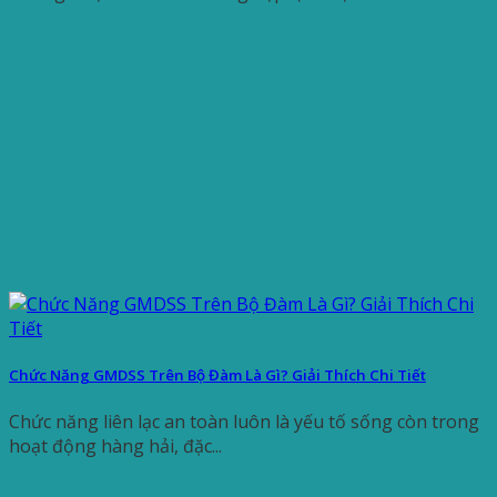
Chức Năng GMDSS Trên Bộ Đàm Là Gì? Giải Thích Chi Tiết
Chức năng liên lạc an toàn luôn là yếu tố sống còn trong
hoạt động hàng hải, đặc...