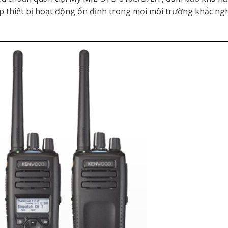
úp thiết bị hoạt động ổn định trong mọi môi trường khắc ngh