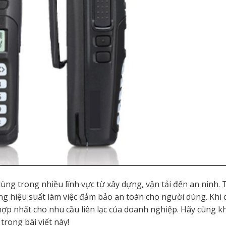
dùng trong nhiều lĩnh vực từ xây dựng, vận tải đến an ninh. 
ng hiệu suất làm việc đảm bảo an toàn cho người dùng. Khi
hợp nhất cho nhu cầu liên lạc của doanh nghiệp. Hãy cùng 
trong bài viết này!