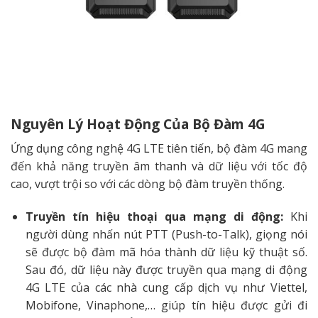
Nguyên Lý Hoạt Động Của Bộ Đàm 4G
Ứng dụng công nghệ 4G LTE tiên tiến, bộ đàm 4G mang
đến khả năng truyền âm thanh và dữ liệu với tốc độ
cao, vượt trội so với các dòng bộ đàm truyền thống.
Truyền tín hiệu thoại qua mạng di động:
Khi
người dùng nhấn nút PTT (Push-to-Talk), giọng nói
sẽ được bộ đàm mã hóa thành dữ liệu kỹ thuật số.
Sau đó, dữ liệu này được truyền qua mạng di động
4G LTE của các nhà cung cấp dịch vụ như Viettel,
Mobifone, Vinaphone,… giúp tín hiệu được gửi đi