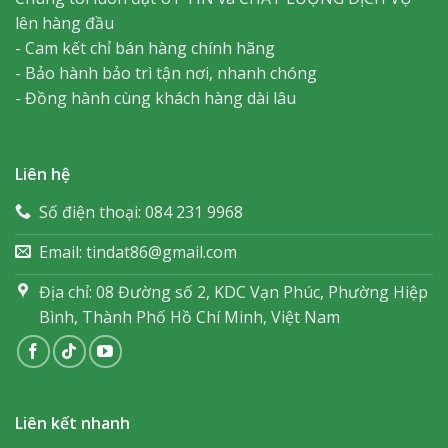
lên hàng đầu
- Cam kết chỉ bán hàng chính hãng
- Bảo hành bảo trì tận nơi, nhanh chóng
- Đồng hành cùng khách hàng dài lâu
Liên hệ
Số điện thoại: 084 231 9968
Email: tindat86@gmail.com
Địa chỉ: 08 Đường số 2, KDC Vạn Phúc, Phường Hiệp
Bình, Thành Phố Hồ Chí Minh, Việt Nam
Liên kết nhanh