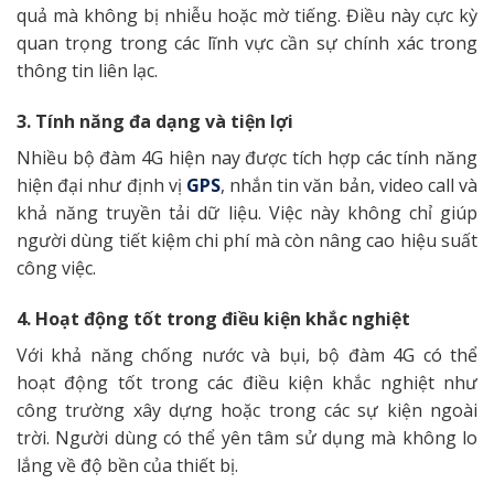
quả mà không bị nhiễu hoặc mờ tiếng. Điều này cực kỳ
quan trọng trong các lĩnh vực cần sự chính xác trong
thông tin liên lạc.
3. Tính năng đa dạng và tiện lợi
Nhiều bộ đàm 4G hiện nay được tích hợp các tính năng
hiện đại như định vị
GPS
, nhắn tin văn bản, video call và
khả năng truyền tải dữ liệu. Việc này không chỉ giúp
người dùng tiết kiệm chi phí mà còn nâng cao hiệu suất
công việc.
4. Hoạt động tốt trong điều kiện khắc nghiệt
Với khả năng chống nước và bụi, bộ đàm 4G có thể
hoạt động tốt trong các điều kiện khắc nghiệt như
công trường xây dựng hoặc trong các sự kiện ngoài
trời. Người dùng có thể yên tâm sử dụng mà không lo
lắng về độ bền của thiết bị.