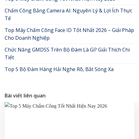
Chấm Công Bằng Camera AI: Nguyên Lý & Lợi Ích Thực
Tế
Top Máy Chấm Công Face ID Tốt Nhất 2026 – Giải Pháp
Cho Doanh Nghiệp
Chức Năng GMDSS Trên Bộ Đàm Là Gì? Giải Thích Chi
Tiết
Top 5 Bộ Đàm Hàng Hải Nghe Rõ, Bắt Sóng Xa
Bài viết liên quan