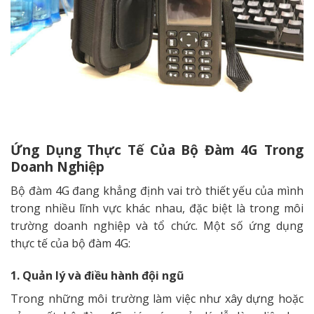
Ứng Dụng Thực Tế Của Bộ Đàm 4G Trong
Doanh Nghiệp
Bộ đàm 4G đang khẳng định vai trò thiết yếu của mình
trong nhiều lĩnh vực khác nhau, đặc biệt là trong môi
trường doanh nghiệp và tổ chức. Một số ứng dụng
thực tế của bộ đàm 4G:
1. Quản lý và điều hành đội ngũ
Trong những môi trường làm việc như xây dựng hoặc