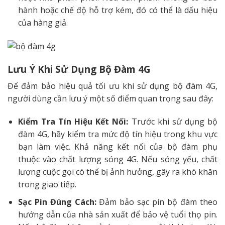
hành hoặc chế độ hỗ trợ kém, đó có thể là dấu hiệu
của hàng giả.
Lưu Ý Khi Sử Dụng Bộ Đàm 4G
Để đảm bảo hiệu quả tối ưu khi sử dụng bộ đàm 4G,
người dùng cần lưu ý một số điểm quan trọng sau đây:
Kiểm Tra Tín Hiệu Kết Nối:
Trước khi sử dụng bộ
đàm 4G, hãy kiểm tra mức độ tín hiệu trong khu vực
bạn làm việc. Khả năng kết nối của bộ đàm phụ
thuộc vào chất lượng sóng 4G. Nếu sóng yếu, chất
lượng cuộc gọi có thể bị ảnh hưởng, gây ra khó khăn
trong giao tiếp.
Sạc Pin Đúng Cách:
Đảm bảo sạc pin bộ đàm theo
hướng dẫn của nhà sản xuất để bảo vệ tuổi thọ pin.