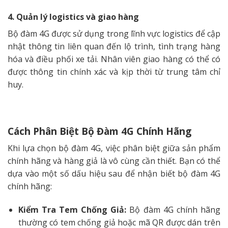
4. Quản lý logistics và giao hàng
Bộ đàm 4G được sử dụng trong lĩnh vực logistics để cập
nhật thông tin liên quan đến lộ trình, tình trạng hàng
hóa và điều phối xe tải. Nhân viên giao hàng có thể có
được thông tin chính xác và kịp thời từ trung tâm chỉ
huy.
Cách Phân Biệt Bộ Đàm 4G Chính Hãng
Khi lựa chọn bộ đàm 4G, việc phân biệt giữa sản phẩm
chính hãng và hàng giả là vô cùng cần thiết. Bạn có thể
dựa vào một số dấu hiệu sau để nhận biết bộ đàm 4G
chính hãng:
Kiểm Tra Tem Chống Giả:
Bộ đàm 4G chính hãng
thường có tem chống giả hoặc mã QR được dán trên