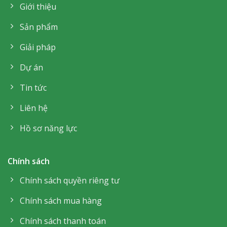
Giới thiệu
Sản phẩm
Giải pháp
Dự án
Tin tức
Liên hệ
Hồ sơ năng lực
Chính sách
Chính sách quyền riêng tư
Chính sách mua hàng
Chính sách thanh toán