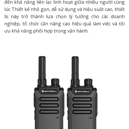
đến khả năng liên lạc linh hoạt giữa nhiều người cùng
lúc Thiết kế nhỏ gọn, dễ sử dụng và hiệu suất cao, thiết
bị này trở thành lựa chọn lý tưởng cho các doanh
nghiệp, tổ chức cần nâng cao hiệu quả làm việc và tối
ưu khả năng phối hợp trong vận hành.