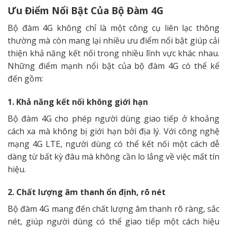
Ưu Điểm Nổi Bật Của Bộ Đàm 4G
Bộ đàm 4G không chỉ là một công cụ liên lạc thông
thường mà còn mang lại nhiều ưu điểm nổi bật giúp cải
thiện khả năng kết nối trong nhiều lĩnh vực khác nhau.
Những điểm mạnh nổi bật của bộ đàm 4G có thể kể
đến gồm:
1. Khả năng kết nối không giới hạn
Bộ đàm 4G cho phép người dùng giao tiếp ở khoảng
cách xa mà không bị giới hạn bởi địa lý. Với công nghệ
mạng 4G LTE, người dùng có thể kết nối một cách dễ
dàng từ bất kỳ đâu mà không cần lo lắng về việc mất tín
hiệu.
2. Chất lượng âm thanh ổn định, rõ nét
Bộ đàm 4G mang đến chất lượng âm thanh rõ ràng, sắc
nét, giúp người dùng có thể giao tiếp một cách hiệu