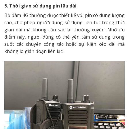
5. Thời gian sử dụng pin lâu dài
Bộ đàm 4G thường được thiết kế với pin có dung lượng
cao, cho phép người dùng sử dụng liên tục trong thời
gian dài mà không cần sạc lại thường xuyên. Nhờ ưu
điểm này, người dùng có thể yên tâm sử dụng trong
suốt các chuyến công tác hoặc sự kiện kéo dài mà
không lo gián đoạn liên lạc.