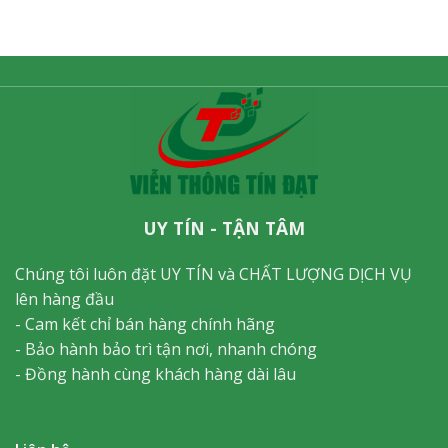
UY TÍN - TẬN TÂM
Chúng tôi luôn đặt UY TÍN và CHẤT LƯỢNG DỊCH VỤ
lên hàng đầu
- Cam kết chỉ bán hàng chính hãng
- Bảo hành bảo trì tận nơi, nhanh chóng
- Đồng hành cùng khách hàng dài lâu