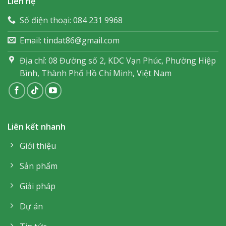
Liên hệ
Số điện thoại: 084 231 9968
Email: tindat86@gmail.com
Địa chỉ: 08 Đường số 2, KDC Vạn Phúc, Phường Hiệp
Bình, Thành Phố Hồ Chí Minh, Việt Nam
Liên kết nhanh
Giới thiệu
Sản phẩm
Giải pháp
Dự án