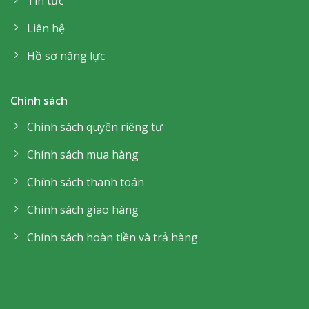
Tin tức
Liên hệ
Hồ sơ năng lực
Chính sách
Chính sách quyền riêng tư
Chính sách mua hàng
Chính sách thanh toán
Chính sách giao hàng
Chính sách hoàn tiền và trả hàng