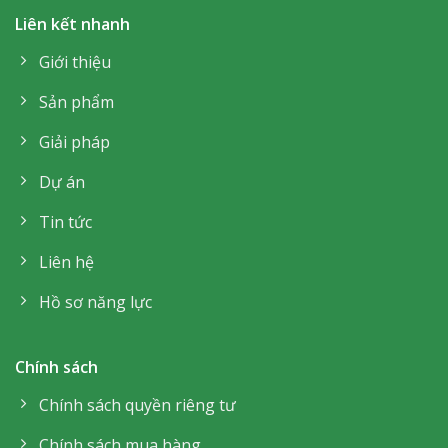
Liên kết nhanh
Giới thiệu
Sản phẩm
Giải pháp
Dự án
Tin tức
Liên hệ
Hồ sơ năng lực
Chính sách
Chính sách quyền riêng tư
Chính sách mua hàng